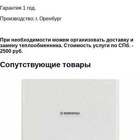
Гарантия 1 год.
Производство: г. Оренбург
При необходимости можем организовать доставку и
замену теплообменника. Стоимость услуги по СПб. -
2500 руб.
Сопутствующие товары