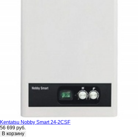
Kentatsu Nobby Smart 24-2CSF
56 699 руб.
В корзину