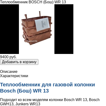
Теплообменник BOSCH (Бош) WR 13
9400 руб.
Добавить в корзину
Описание
Характеристики
Теплообменник для газовой колонки
Bosch (Бош) WR 13
Подходит ко всем моделям колонки Bosch WR 13, Bosch
GWH13, Junkers WR13