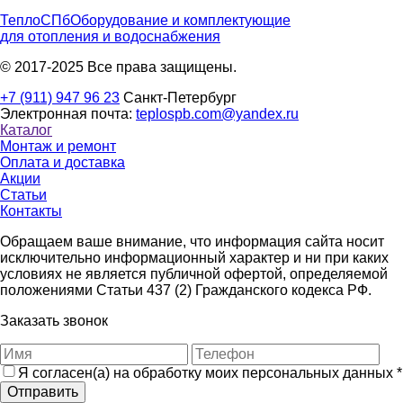
ТеплоСПб
Оборудование и комплектующие
для отопления и водоснабжения
© 2017-2025 Все права защищены.
+7 (911) 947 96 23
Санкт-Петербург
Электронная почта:
teplospb.com@yandex.ru
Каталог
Монтаж и ремонт
Оплата и доставка
Акции
Статьи
Контакты
Обращаем ваше внимание, что информация сайта носит
исключительно информационный характер и ни при каких
условиях не является публичной офертой, определяемой
положениями Статьи 437 (2) Гражданского кодекса РФ.
Заказать звонок
Я согласен(а) на обработку моих персональных данных
*
Отправить