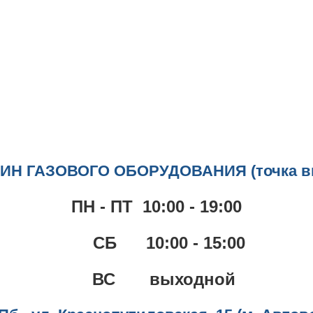
ИН ГАЗОВОГО ОБОРУДОВАНИЯ (точка в
ПН - ПТ 10:00 - 19:00
СБ 10:00 - 15:00
ВС выходной