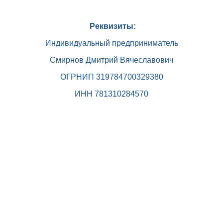
Реквизиты:
Индивидуальный предприниматель
Смирнов Дмитрий Вячеславович
ОГРНИП 319784700329380
ИНН 781310284570