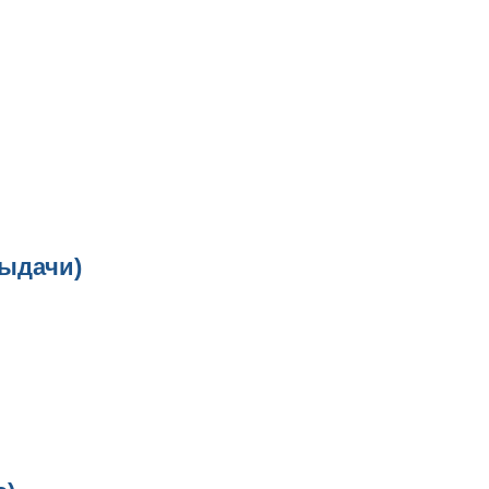
ыдачи)