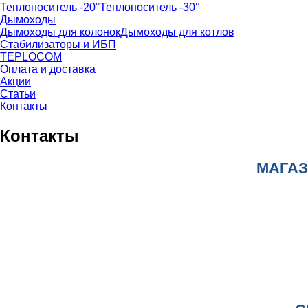
Теплоноситель -20°
Теплоноситель -30°
Дымоходы
Дымоходы для колонок
Дымоходы для котлов
Стабилизаторы и ИБП
TEPLOCOM
Оплата и доставка
Акции
Статьи
Контакты
Контакты
МАГАЗ