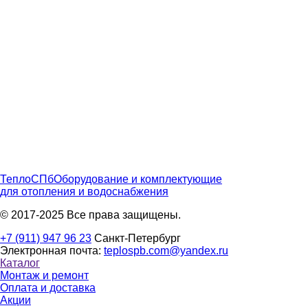
ТеплоСПб
Оборудование и комплектующие
для отопления и водоснабжения
© 2017-2025 Все права защищены.
+7 (911) 947 96 23
Санкт-Петербург
Электронная почта:
teplospb.com@yandex.ru
Каталог
Монтаж и ремонт
Оплата и доставка
Акции