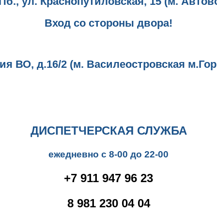
Пб., ул. Краснопутиловская, 15 (м. Автов
Вход со стороны двора!
ния ВО, д.16/2 (м. Василеостровская м.Г
ДИСПЕТЧЕРСКАЯ СЛУЖБА
ежедневно с 8-00 до 22-00
+7 911 947 96 23
8 981 230 04 04