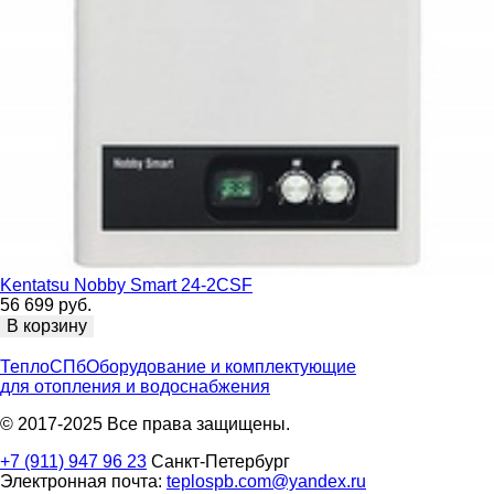
Kentatsu Nobby Smart 24-2CSF
56 699 руб.
В корзину
ТеплоСПб
Оборудование и комплектующие
для отопления и водоснабжения
© 2017-2025 Все права защищены.
+7 (911) 947 96 23
Санкт-Петербург
Электронная почта:
teplospb.com@yandex.ru