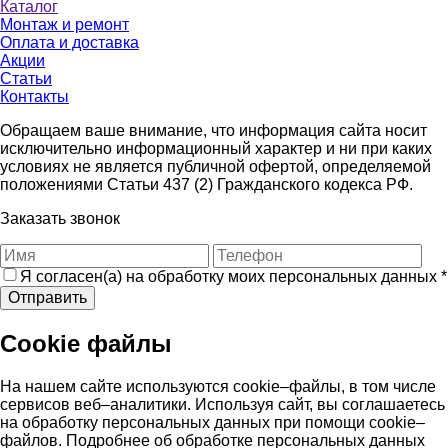
Каталог
Монтаж и ремонт
Оплата и доставка
Акции
Статьи
Контакты
Обращаем ваше внимание, что информация сайта носит
исключительно информационный характер и ни при каких
условиях не является публичной офертой, определяемой
положениями Статьи 437 (2) Гражданского кодекса РФ.
Заказать звонок
Я согласен(а) на обработку моих персональных данных
*
Отправить
Cookie файлы
На нашем сайте используются cookie–файлы, в том числе
сервисов веб–аналитики. Используя сайт, вы соглашаетесь
на обработку персональных данных при помощи cookie–
файлов. Подробнее об обработке персональных данных