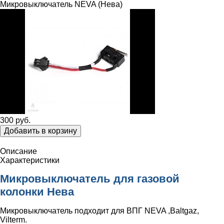
Микровыключатель NEVA (Нева)
300 руб.
Добавить в корзину
Описание
Характеристики
Микровыключатель для газовой
колонки Нева
Микровыключатель подходит для ВПГ NEVA ,Baltgaz,
Vilterm.