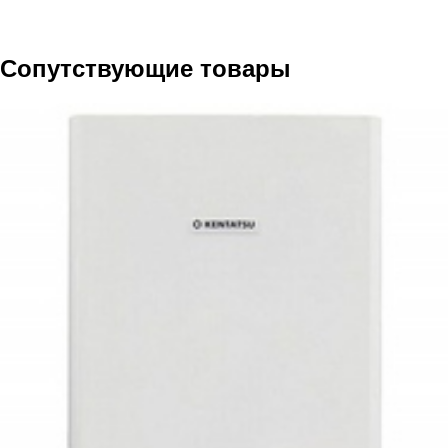
Сопутствующие товары