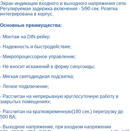
Экран индикации входного и выходного напряжения сети.
Регулируемая задержка включения - 5/90 сек. Розетка
интегрирована в корпус.
Основные преимущества:
- Монтаж на DIN-рейку;
- Надежность и быстродействие;
- Микропроцессорное управление;
- Не вносит искажений в форму синусоиды;
- Мягкая светодиодная подсветка;
- Легкое подключение;
- Рассчитан на непрерывную круглосуточную работу в
закрытых помещениях;
- Рассчитан на кратковременную(180 сек.) перегрузку до
500 ВА;
- Выходное напряжение, при входном напряжении