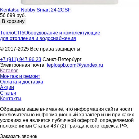
Kentatsu Nobby Smart 24-2CSF
56 699 руб.
В корзину
ТеплоСПб
Оборудование и комплектующие
для отопления и водоснабжения
© 2017-2025 Все права защищены.
+7 (911) 947 96 23
Санкт-Петербург
Электронная почта:
teplospb.com@yandex.ru
Каталог
Монтаж и ремонт
Оплата и доставка
Акции
Статьи
Контакты
Обращаем ваше внимание, что информация сайта носит
исключительно информационный характер и ни при каких
условиях не является публичной офертой, определяемой
положениями Статьи 437 (2) Гражданского кодекса РФ.
Заказать звонок