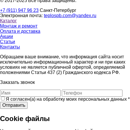
© 2017-2025 Все права защищены.
+7 (911) 947 96 23
Санкт-Петербург
Электронная почта:
teplospb.com@yandex.ru
Каталог
Монтаж и ремонт
Оплата и доставка
Акции
Статьи
Контакты
Обращаем ваше внимание, что информация сайта носит
исключительно информационный характер и ни при каких
условиях не является публичной офертой, определяемой
положениями Статьи 437 (2) Гражданского кодекса РФ.
Заказать звонок
Я согласен(а) на обработку моих персональных данных
*
Отправить
Cookie файлы