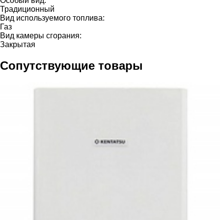
Особый вид:
Традиционный
Вид используемого топлива:
Газ
Вид камеры сгорания:
Закрытая
Сопутствующие товары