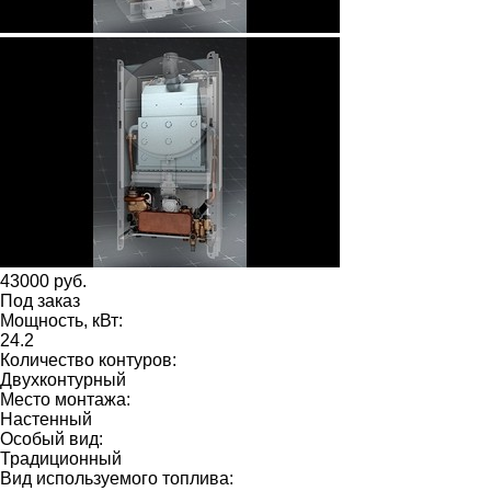
43000 руб.
Под заказ
Мощность, кВт:
24.2
Количество контуров:
Двухконтурный
Место монтажа:
Настенный
Особый вид:
Традиционный
Вид используемого топлива: