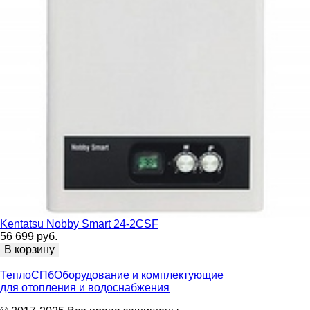
Kentatsu Nobby Smart 24-2CSF
56 699 руб.
В корзину
ТеплоСПб
Оборудование и комплектующие
для отопления и водоснабжения