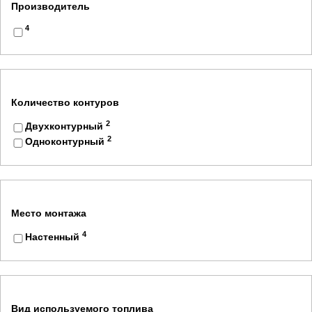
Производитель
4
Количество контуров
2
Двухконтурный
2
Одноконтурный
Место монтажа
4
Настенный
Вид используемого топлива