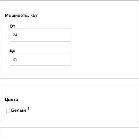
Мощность, кВт
От
До
Цвета
4
Белый