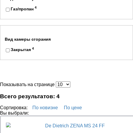
4
Газ/пропан
Вид камеры сгорания
4
Закрытая
Показывать на странице
Всего результатов:
4
Сортировка:
По новизне
По цене
Вы выбрали: