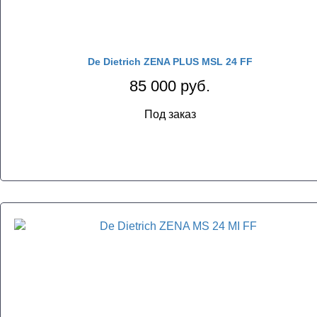
De Dietrich ZENA PLUS MSL 24 FF
85 000 руб.
Под заказ