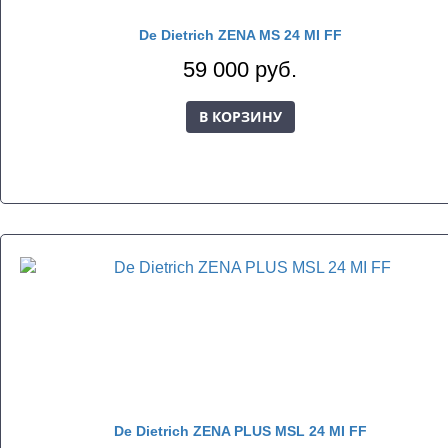
De Dietrich ZENA MS 24 MI FF
59 000 руб.
В КОРЗИНУ
De Dietrich ZENA PLUS MSL 24 MI FF