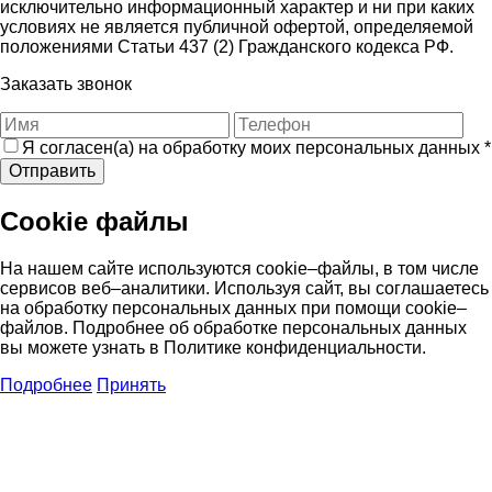
исключительно информационный характер и ни при каких
условиях не является публичной офертой, определяемой
положениями Статьи 437 (2) Гражданского кодекса РФ.
Заказать звонок
Я согласен(а) на обработку моих персональных данных
*
Отправить
Cookie файлы
На нашем сайте используются cookie–файлы, в том числе
сервисов веб–аналитики. Используя сайт, вы соглашаетесь
на обработку персональных данных при помощи cookie–
файлов. Подробнее об обработке персональных данных
вы можете узнать в Политике конфиденциальности.
Подробнее
Принять