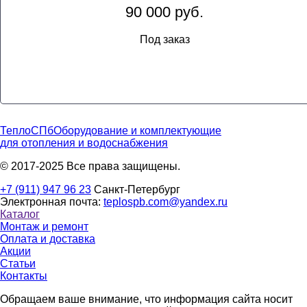
90 000 руб.
Под заказ
ТеплоСПб
Оборудование и комплектующие
для отопления и водоснабжения
© 2017-2025 Все права защищены.
+7 (911) 947 96 23
Санкт-Петербург
Электронная почта:
teplospb.com@yandex.ru
Каталог
Монтаж и ремонт
Оплата и доставка
Акции
Статьи
Контакты
Обращаем ваше внимание, что информация сайта носит