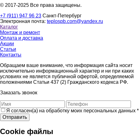
© 2017-2025 Все права защищены.
+7 (911) 947 96 23
Санкт-Петербург
Электронная почта:
teplospb.com@yandex.ru
Каталог
Монтаж и ремонт
Оплата и доставка
Акции
Статьи
Контакты
Обращаем ваше внимание, что информация сайта носит
исключительно информационный характер и ни при каких
условиях не является публичной офертой, определяемой
положениями Статьи 437 (2) Гражданского кодекса РФ.
Заказать звонок
Я согласен(а) на обработку моих персональных данных
*
Отправить
Cookie файлы