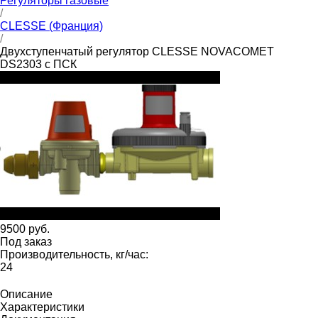
Регуляторы газовые
/
CLESSE (Франция)
/
Двухступенчатый регулятор CLESSE NOVACOMET
DS2303 с ПСК
9500 руб.
Под заказ
Производительность, кг/час:
24
Описание
Характеристики