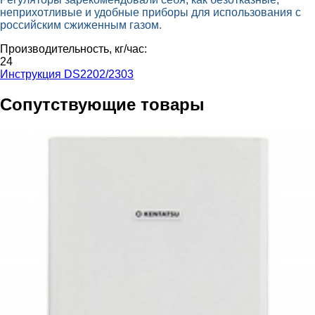
неприхотливые и удобные приборы для использования с
российским сжиженным газом.
Производительность, кг/час:
24
Инструкция DS2202/2303
Сопутствующие товары