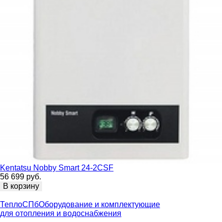
Kentatsu Nobby Smart 24-2CSF
56 699 руб.
В корзину
ТеплоСПб
Оборудование и комплектующие
для отопления и водоснабжения